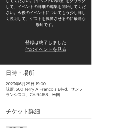
してください。[イベントの管理] をクリック
して、イベントの詳細の編集を開始してくだ
さい。今後のイベントについてもう少し詳し
く説明して、ゲストを興奮させるのに最適な
場所です。
登録は終了しました
他のイベントを見る
日時・場所
2023年6月29日 19:00
味蕾, 500 Terry A Francois Blvd、サンフ
ランシスコ、CA 94158、米国
チケット詳細