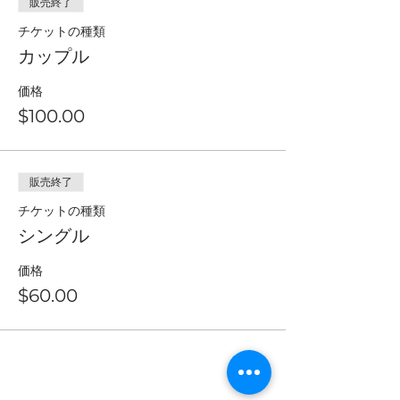
販売終了
チケットの種類
カップル
価格
$100.00
販売終了
チケットの種類
シングル
価格
$60.00