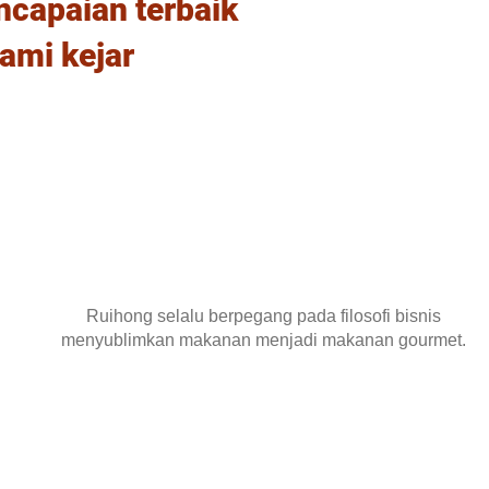
ncapaian terbaik
ami kejar
Ruihong selalu berpegang pada filosofi bisnis
menyublimkan makanan menjadi makanan gourmet.