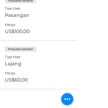
Penjualan berakhir
Tipe tiket
Pasangan
Harga
US$100,00
Penjualan berakhir
Tipe tiket
Lajang
Harga
US$60,00