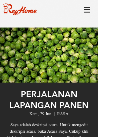
PERJALANAN
LAPANGAN PANEN
Kam, 29 Jun
  |  
RASA
Saya adalah deskripsi acara. Untuk mengedit
deskripsi acara, buka Acara Saya. Cukup klik