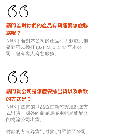
請問若對你們的產品有興趣要怎麼聯
絡呢？
ANS｜若對本公司的產品有興趣或其他
疑問可以撥打 (02)-2230-2347 至本公
司，會有專人為您服務。
請問貴公司是怎麼安排出貨以及收款
的方式是？
ANS｜國內的商品皆由新竹貨運配送方
式出貨，國外的商品則採用郵局或配合
的物流公司出貨。
付款的方式為貨到付款 (可匯款至公司