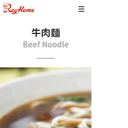
​牛肉麵
Beef Noodle