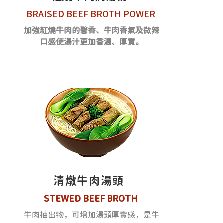
BRAISED BEEF BROTH POWER
加強紅燒牛肉的馨香、牛肉香氣及微辣
口感使湯汁更加香濃、厚實。
清燉牛肉湯頭
STEWED BEEF BROTH
牛肉抽出物，可增加湯頭厚實感，是牛